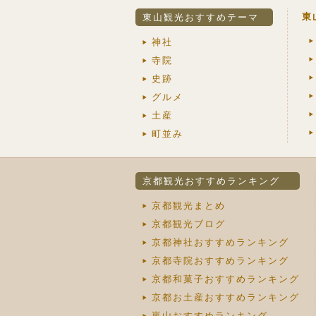
東
東山観光おすすめテーマ
神社
寺院
史跡
グルメ
土産
町並み
京都観光おすすめランキング
京都観光まとめ
京都観光ブログ
京都神社おすすめランキング
京都寺院おすすめランキング
京都和菓子おすすめランキング
京都お土産おすすめランキング
嵐山おすすめランキング